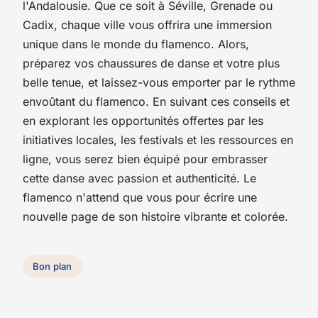
l'Andalousie. Que ce soit à Séville, Grenade ou
Cadix, chaque ville vous offrira une immersion
unique dans le monde du flamenco. Alors,
préparez vos chaussures de danse et votre plus
belle tenue, et laissez-vous emporter par le rythme
envoûtant du flamenco. En suivant ces conseils et
en explorant les opportunités offertes par les
initiatives locales, les festivals et les ressources en
ligne, vous serez bien équipé pour embrasser
cette danse avec passion et authenticité. Le
flamenco n'attend que vous pour écrire une
nouvelle page de son histoire vibrante et colorée.
Bon plan