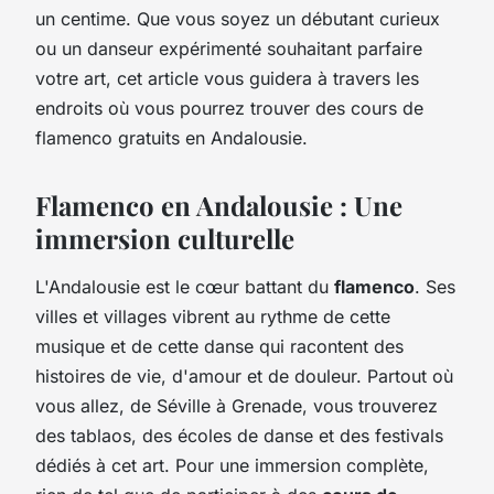
un centime. Que vous soyez un débutant curieux
ou un danseur expérimenté souhaitant parfaire
votre art, cet article vous guidera à travers les
endroits où vous pourrez trouver des cours de
flamenco gratuits en Andalousie.
Flamenco en Andalousie : Une
immersion culturelle
L'Andalousie est le cœur battant du
flamenco
. Ses
villes et villages vibrent au rythme de cette
musique et de cette danse qui racontent des
histoires de vie, d'amour et de douleur. Partout où
vous allez, de Séville à Grenade, vous trouverez
des tablaos, des écoles de danse et des festivals
dédiés à cet art. Pour une immersion complète,