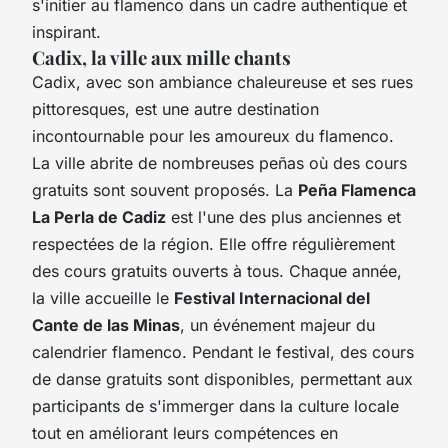
s'initier au flamenco dans un cadre authentique et
inspirant.
Cadix, la ville aux mille chants
Cadix, avec son ambiance chaleureuse et ses rues
pittoresques, est une autre destination
incontournable pour les amoureux du flamenco.
La ville abrite de nombreuses peñas où des cours
gratuits sont souvent proposés. La
Peña Flamenca
La Perla de Cadiz
est l'une des plus anciennes et
respectées de la région. Elle offre régulièrement
des cours gratuits ouverts à tous. Chaque année,
la ville accueille le
Festival Internacional del
Cante de las Minas
, un événement majeur du
calendrier flamenco. Pendant le festival, des cours
de danse gratuits sont disponibles, permettant aux
participants de s'immerger dans la culture locale
tout en améliorant leurs compétences en