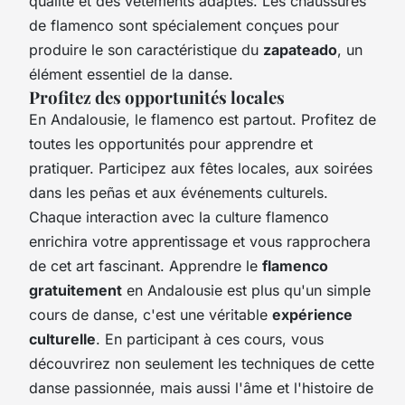
qualité et des vêtements adaptés. Les chaussures
de flamenco sont spécialement conçues pour
produire le son caractéristique du
zapateado
, un
élément essentiel de la danse.
Profitez des opportunités locales
En Andalousie, le flamenco est partout. Profitez de
toutes les opportunités pour apprendre et
pratiquer. Participez aux fêtes locales, aux soirées
dans les peñas et aux événements culturels.
Chaque interaction avec la culture flamenco
enrichira votre apprentissage et vous rapprochera
de cet art fascinant. Apprendre le
flamenco
gratuitement
en Andalousie est plus qu'un simple
cours de danse, c'est une véritable
expérience
culturelle
. En participant à ces cours, vous
découvrirez non seulement les techniques de cette
danse passionnée, mais aussi l'âme et l'histoire de