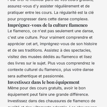
assurez-vous d'y assister régulièrement et de
pratiquer entre les cours. La régularité est la clé
pour progresser dans cette danse complexe.
Imprégnez-vous de la culture flamenco
Le flamenco, ce n'est pas seulement une danse,
c'est une culture. Pour vraiment comprendre et
apprécier cet art, imprégnez-vous de son histoire
et de ses traditions. Assistez à des spectacles,
visitez des musées dédiés au flamenco et lisez
des livres sur le sujet. Plus vous comprendrez le
contexte culturel du flamenco, plus votre danse
sera authentique et passionnée.
Investissez dans le bon équipement
Même pour des cours gratuits, avoir le bon
équipement peut faire une grande différence.
Investissez dans des chaussures de flamenco de