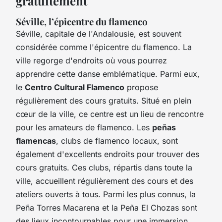
gratuitement
Séville, l’épicentre du flamenco
Séville, capitale de l'Andalousie, est souvent
considérée comme l'épicentre du flamenco. La
ville regorge d'endroits où vous pourrez
apprendre cette danse emblématique. Parmi eux,
le
Centro Cultural Flamenco
propose
régulièrement des cours gratuits. Situé en plein
cœur de la ville, ce centre est un lieu de rencontre
pour les amateurs de flamenco. Les
peñas
flamencas
, clubs de flamenco locaux, sont
également d'excellents endroits pour trouver des
cours gratuits. Ces clubs, répartis dans toute la
ville, accueillent régulièrement des cours et des
ateliers ouverts à tous. Parmi les plus connus, la
Peña Torres Macarena et la Peña El Chozas sont
des lieux incontournables pour une immersion