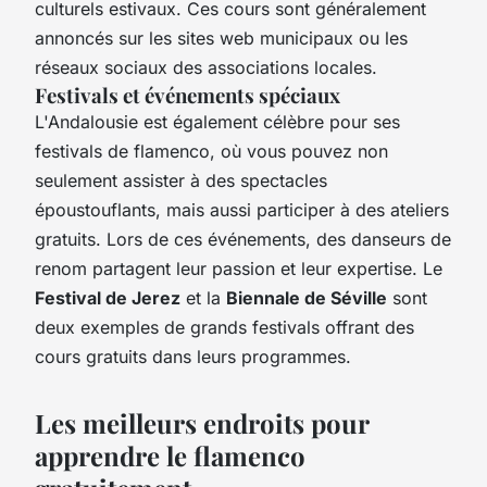
culturels estivaux. Ces cours sont généralement
annoncés sur les sites web municipaux ou les
réseaux sociaux des associations locales.
Festivals et événements spéciaux
L'Andalousie est également célèbre pour ses
festivals de flamenco, où vous pouvez non
seulement assister à des spectacles
époustouflants, mais aussi participer à des ateliers
gratuits. Lors de ces événements, des danseurs de
renom partagent leur passion et leur expertise. Le
Festival de Jerez
et la
Biennale de Séville
sont
deux exemples de grands festivals offrant des
cours gratuits dans leurs programmes.
Les meilleurs endroits pour
apprendre le flamenco