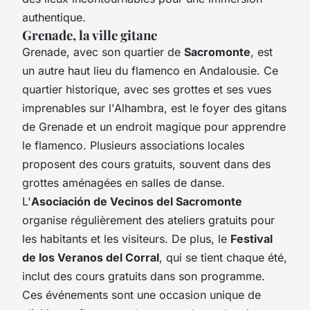
authentique.
Grenade, la ville gitane
Grenade, avec son quartier de
Sacromonte
, est
un autre haut lieu du flamenco en Andalousie. Ce
quartier historique, avec ses grottes et ses vues
imprenables sur l'Alhambra, est le foyer des gitans
de Grenade et un endroit magique pour apprendre
le flamenco. Plusieurs associations locales
proposent des cours gratuits, souvent dans des
grottes aménagées en salles de danse.
L'
Asociación de Vecinos del Sacromonte
organise régulièrement des ateliers gratuits pour
les habitants et les visiteurs. De plus, le
Festival
de los Veranos del Corral
, qui se tient chaque été,
inclut des cours gratuits dans son programme.
Ces événements sont une occasion unique de