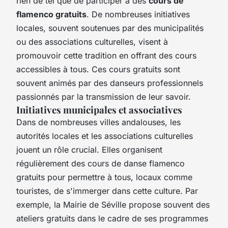
rien de tel que de participer à des
cours de
flamenco gratuits
. De nombreuses initiatives
locales, souvent soutenues par des municipalités
ou des associations culturelles, visent à
promouvoir cette tradition en offrant des cours
accessibles à tous. Ces cours gratuits sont
souvent animés par des danseurs professionnels
passionnés par la transmission de leur savoir.
Initiatives municipales et associatives
Dans de nombreuses villes andalouses, les
autorités locales et les associations culturelles
jouent un rôle crucial. Elles organisent
régulièrement des cours de danse flamenco
gratuits pour permettre à tous, locaux comme
touristes, de s'immerger dans cette culture. Par
exemple, la Mairie de Séville propose souvent des
ateliers gratuits dans le cadre de ses programmes