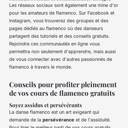
Les réseaux sociaux sont également une mine d'or
pour les amateurs de flamenco. Sur Facebook et
Instagram, vous trouverez des groupes et des
pages dédiés au flamenco où des danseurs
partagent des tutoriels et des conseils gratuits.
Rejoindre ces communautés en ligne vous
permettra non seulement d'apprendre, mais aussi
de vous connecter avec d'autres passionnés de
flamenco à travers le monde.
Conseils pour profiter pleinement
de vos cours de flamenco gratuits
Soyez assidus et persévérants
La danse flamenco est un art exigeant qui
demande de la
persévérance
et de l'assiduité.
Pour tirer le meilleur parti de vos cours gratuits,