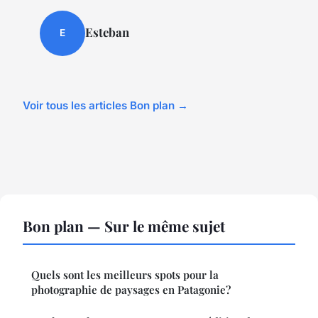
Esteban
E
Voir tous les articles Bon plan →
Bon plan — Sur le même sujet
Quels sont les meilleurs spots pour la
photographie de paysages en Patagonie?