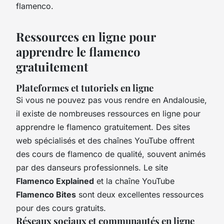
flamenco.
Ressources en ligne pour
apprendre le flamenco
gratuitement
Plateformes et tutoriels en ligne
Si vous ne pouvez pas vous rendre en Andalousie,
il existe de nombreuses ressources en ligne pour
apprendre le flamenco gratuitement. Des sites
web spécialisés et des chaînes YouTube offrent
des cours de flamenco de qualité, souvent animés
par des danseurs professionnels. Le site
Flamenco Explained
et la chaîne YouTube
Flamenco Bites
sont deux excellentes ressources
pour des cours gratuits.
Réseaux sociaux et communautés en ligne